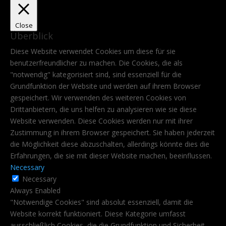
Close
Überblick
Diese Website verwendet Cookies um diese für sie
benutzerfreundlicher zu machen. Die Cookies, die als
"notwendig" kategorisiert sind, sind essenziell für die
Grundfunktion der Website und werden auf ihrem Browser
gespeichert. Wir verwenden des weiteren Cookies von
Drittanbietern, die uns helfen zu analysieren wie sie diese
Website verwenden. Diese Cookies werden nur mit ihrer
Zustimmung in ihrem Browser gespeichert. Sie haben jederzeit
die Möglichkeit diese abzuschalten, allerdings könnte dies die
Erfahrungen, die sie mit dieser Website machen, beeinflussen.
Necessary
Necessary
Always Enabled
"Notwendige Cookies" sind absolut essenziell, damit die
Website korrekt funktioniert. Diese Kategorie umfasst
ausschließlich Cookies, die die Grundfunktion und Sicherheit