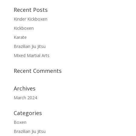
Recent Posts
Kinder Kickboxen
Kickboxen
Karate
Brazilian Jiu Jitsu
Mixed Martial Arts
Recent Comments
Archives
March 2024
Categories
Boxen
Brazilian Jiu Jitsu