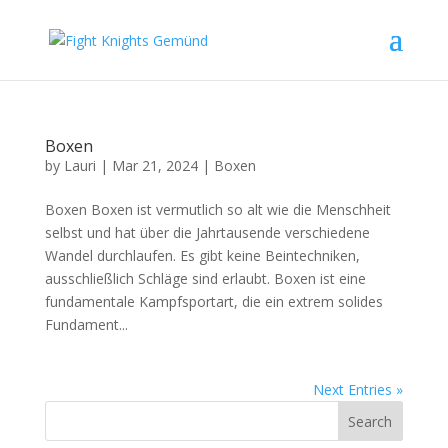
Boxen
by
Lauri
|
Mar 21, 2024
|
Boxen
Boxen Boxen ist vermutlich so alt wie die Menschheit
selbst und hat über die Jahrtausende verschiedene
Wandel durchlaufen. Es gibt keine Beintechniken,
ausschließlich Schläge sind erlaubt. Boxen ist eine
fundamentale Kampfsportart, die ein extrem solides
Fundament...
Next Entries »