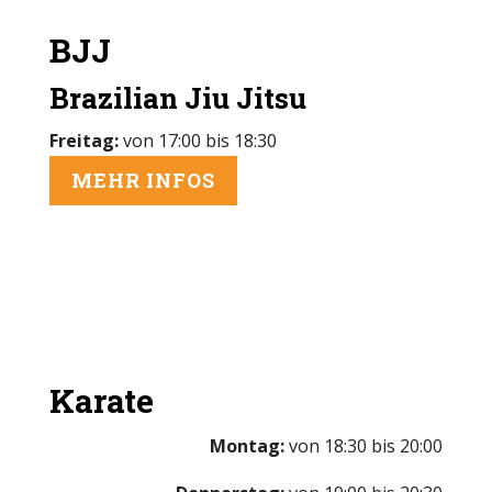
BJJ
Brazilian Jiu Jitsu
Freitag:
von 17:00 bis 18:30
MEHR INFOS
Karate
Montag:
von 18:30 bis 20:00