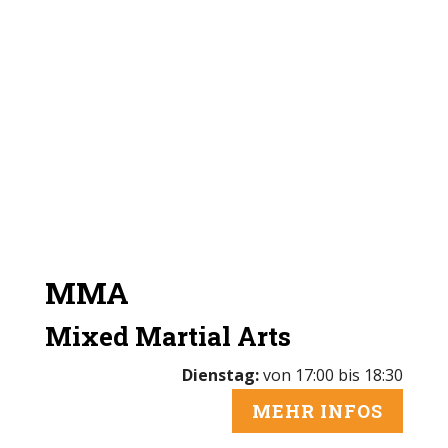
MMA
Mixed Martial Arts
Dienstag:
von 17:00 bis 18:30
MEHR INFOS