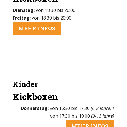
Dienstag:
von 18:30 bis 20:00
Freitag:
von 18:30 bis 20:00
MEHR INFOS
Kinder
Kickboxen
Donnerstag:
von 16:30 bis 17:30
(6-8 Jahre)
/
von 17:30 bis 19:00
(9-13 Jahre)
MEHR INFOS