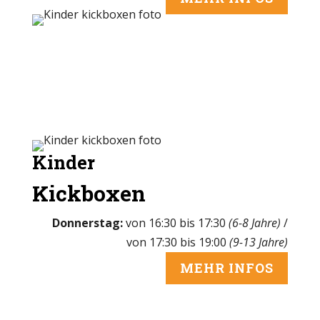
Kinder
Kickboxen
Donnerstag:
von 16:30 bis 17:30
(6-8 Jahre)
/
von 17:30 bis 19:00
(9-13 Jahre)
MEHR INFOS