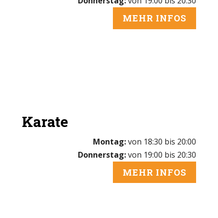
Donnerstag:
von 19:00 bis 20:30
MEHR INFOS
Karate
Montag:
von 18:30 bis 20:00
Donnerstag:
von 19:00 bis 20:30
MEHR INFOS