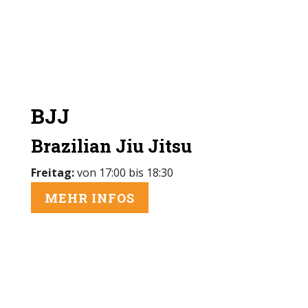
BJJ
Brazilian Jiu Jitsu
Freitag:
von 17:00 bis 18:30
MEHR INFOS