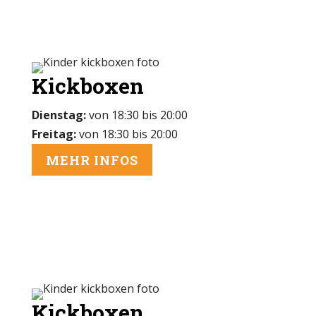
Kickboxen
Dienstag:
von 18:30 bis 20:00
Freitag:
von 18:30 bis 20:00
MEHR INFOS
Kickboxen