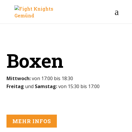
Boxen
Mittwoch:
von 17:00 bis 18:30
Freitag
und
Samstag:
von 15:30 bis 17:00
MEHR INFOS